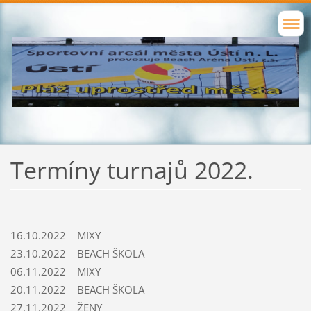
Termíny turnajů 2022.
16.10.2022 MIXY
23.10.2022 BEACH ŠKOLA
06.11.2022 MIXY
20.11.2022 BEACH ŠKOLA
27.11.2022 ŽENY