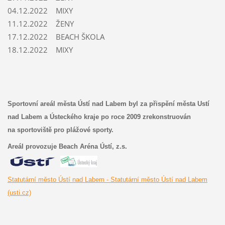
04.12.2022 MIXY
11.12.2022 ŽENY
17.12.2022 BEACH ŠKOLA
18.12.2022 MIXY
Sportovní areál města Ústí nad Labem byl za přispění města Ustí
nad Labem a Ústeckého kraje po roce 2009 zrekonstruován
na sportoviště pro plážové sporty.
Areál provozuje Beach Aréna Ústí, z.s.
Statutární město Ústí nad Labem - Statutární město Ústí nad Labem
(usti.cz)